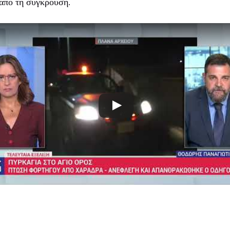
από τη σύγκρουση.