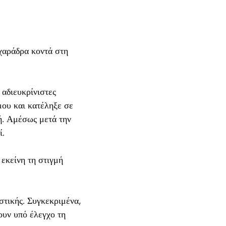
 χαράδρα κοντά στη
 αδιευκρίνιστες
μου και κατέληξε σε
ή. Αμέσως μετά την
ί.
εκείνη τη στιγμή
στικής. Συγκεκριμένα,
ουν υπό έλεγχο τη